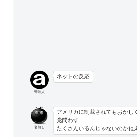
ネットの反応
管理人
アメリカに制裁されてもおかし
党問わず
名無し
たくさんいるんじゃないのかね