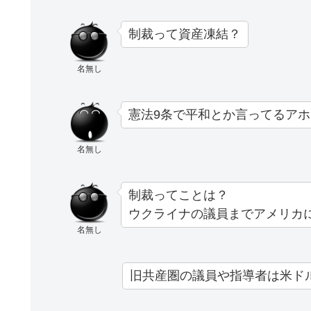
制裁って資産凍結？
名無し
憲法9条で平和とか言ってるア
名無し
制裁ってことは？
ウクライナの議員までアメリカ
名無し
旧共産圏の議員や指導者は米ド