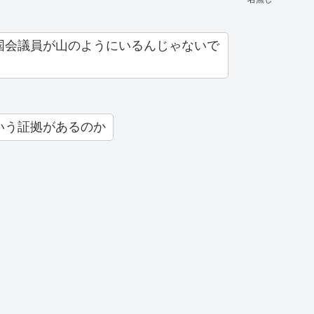
国会議員が山のようにいるんじゃないで
いう証拠があるのか