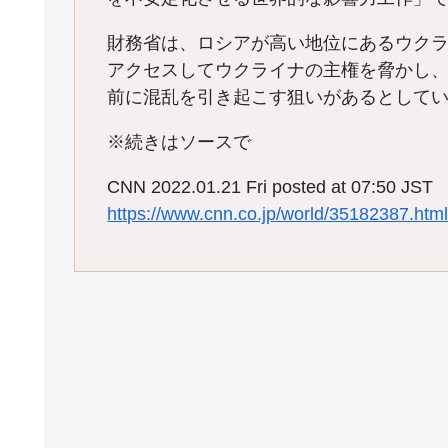
財務省は、ロシアが高い地位にあるウク
アクセスしてウクライナの主権を脅かし
前に混乱を引き起こす狙いがあるとして
※続きはソースで
CNN 2022.01.21 Fri posted at 07:50 JST
https://www.cnn.co.jp/world/35182387.htm