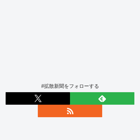
#拡散新聞をフォローする