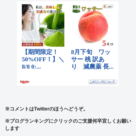
※コメントはTwitterのほうへどうぞ。
※ブログランキングにクリックのご支援何卒宜しくお願い
します