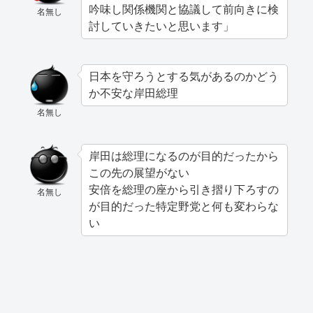
吟味し関係機関と協議して前向きに検
名無し
討していきたいと思います」
日本を守ろうとする気があるのかどう
か不安な岸田総理
名無し
岸田は総理になるのが目的だったから
この先の展望がない
安倍を総理の座から引き摺り下ろすの
名無し
が目的だった特定野党と何も変わらな
い