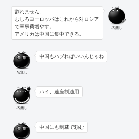
割れません。
むしろヨーロッパはこれから対ロシア
で軍事費増やす。
名無し
アメリカは中国に集中できる。
中国もハブればいいんじゃね
名無し
ハイ、連座制適用
名無し
中国にも制裁で頼む