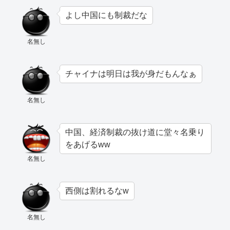
よし中国にも制裁だな
名無し
チャイナは明日は我が身だもんなぁ
名無し
中国、経済制裁の抜け道に堂々名乗り
をあげるww
名無し
西側は割れるなw
名無し