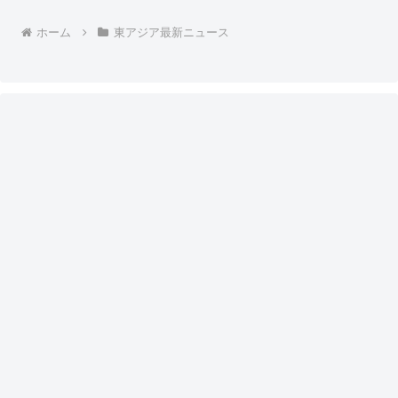
ホーム
東アジア最新ニュース