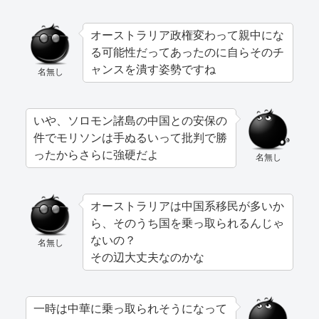
オーストラリア政権変わって親中にな
る可能性だってあったのに自らそのチ
ャンスを潰す姿勢ですね
名無し
いや、ソロモン諸島の中国との安保の
件でモリソンは手ぬるいって批判で勝
ったからさらに強硬だよ
名無し
オーストラリアは中国系移民が多いか
ら、そのうち国を乗っ取られるんじゃ
ないの？
名無し
その辺大丈夫なのかな
一時は中華に乗っ取られそうになって