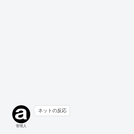
ネットの反応
管理人