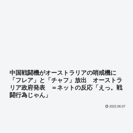
中国戦闘機がオーストラリアの哨戒機に
「フレア」と「チャフ」放出 オーストラ
リア政府発表 ＝ネットの反応「えっ。戦
闘行為じゃん」
2022.06.07