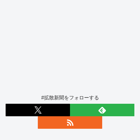
#拡散新聞をフォローする