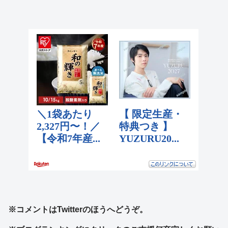
※コメントはTwitterのほうへどうぞ。