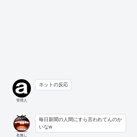
ネットの反応
管理人
毎日新聞の人間にすら言われてんのか
いなw
名無し