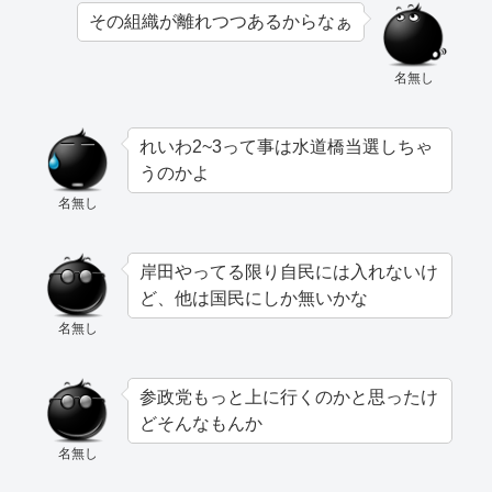
その組織が離れつつあるからなぁ
名無し
れいわ2~3って事は水道橋当選しちゃ
うのかよ
名無し
岸田やってる限り自民には入れないけ
ど、他は国民にしか無いかな
名無し
参政党もっと上に行くのかと思ったけ
どそんなもんか
名無し