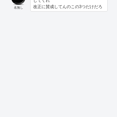
してくれ
改正に賛成してんのこの3つだけだろ
名無し