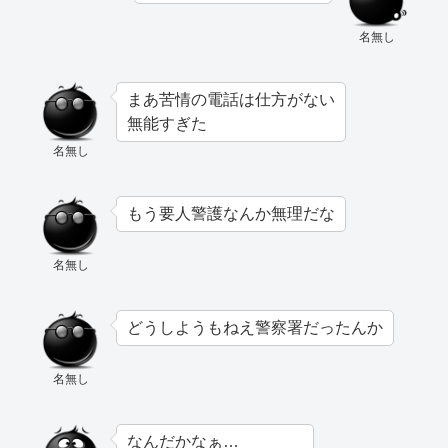
名無し
まあ苦情の電話は仕方がない
無能すぎた
名無し
もう要人警護なんか無理だな
名無し
どうしようもねえ警察署だったんか
名無し
なんだかなぁ…