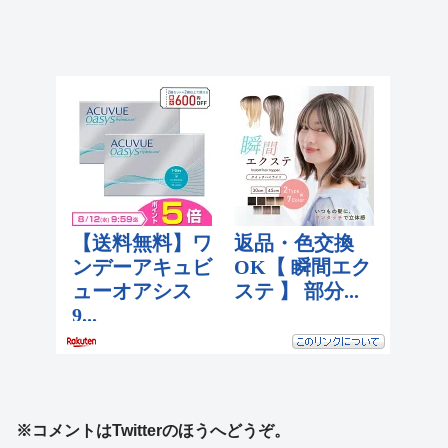
※コメントはTwitterのほうへどうぞ。