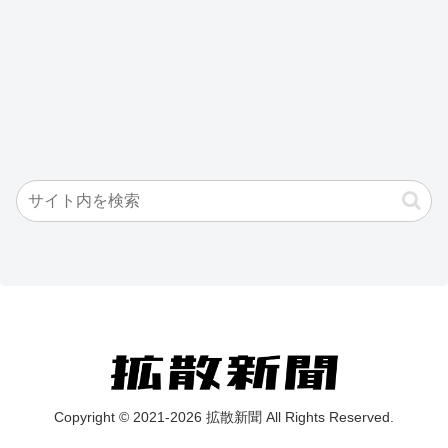
Copyright © 2021-2026 拡散新聞 All Rights Reserved.