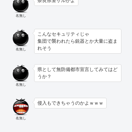
奈良県警ザルかよ
名無し
こんなセキュリティじゃ
集団で襲われたら銃器とか大量に盗ま
れそう
名無し
県として無防備都市宣言してみてはど
うか？
名無し
侵入もできちゃうのかよｗｗｗ
名無し