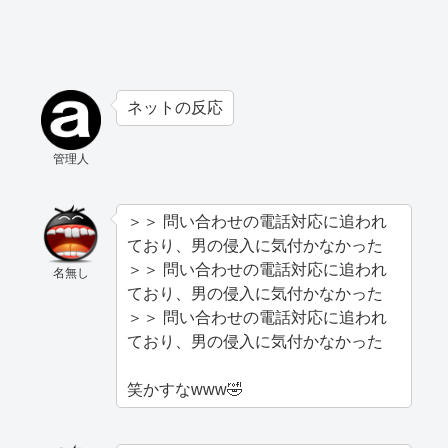
ネットの反応
管理人
＞＞ 問い合わせの電話対応に追われ
ており、男の侵入に気付かなかった
＞＞ 問い合わせの電話対応に追われ
名無し
ており、男の侵入に気付かなかった
＞＞ 問い合わせの電話対応に追われ
ており、男の侵入に気付かなかった
笑かすなwww🤣