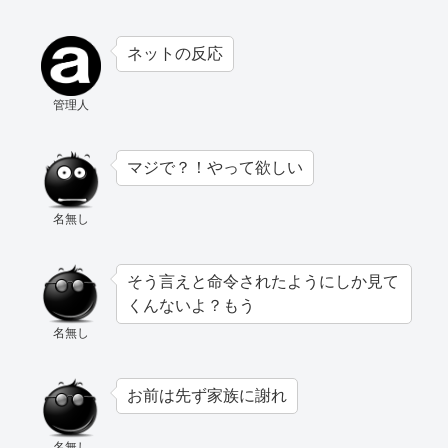
ネットの反応
管理人
マジで？！やって欲しい
名無し
そう言えと命令されたようにしか見て
くんないよ？もう
名無し
お前は先ず家族に謝れ
名無し