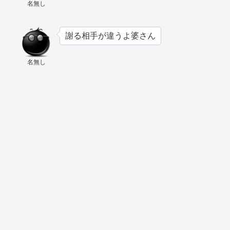
名無し
謝る相手が違うよ婆さん
名無し