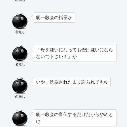
統一教会の指示か
名無し
「母を嫌いになっても壺は嫌いになら
ないで下さい！」か
名無し
いや、洗脳されたまま謝られてもw
名無し
統一教会の宣伝するだけだからやめと
け