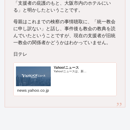
「支援者の庇護のもと、大阪市内のホテルにい
る」と明かしたということです。
母親はこれまでの検察の事情聴取に、「統一教会
に申し訳ない」と話し、事件後も教会の教典を読
んでいたということですが、現在の支援者が旧統
一教会の関係者かどうかはわかっていません。
日テレ
Yahoo!ニュース
Yahoo!ニュースは、新…
news.yahoo.co.jp