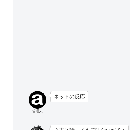
ネットの反応
管理人