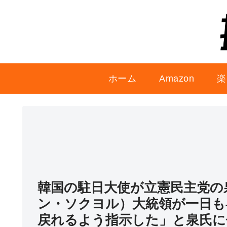
ホーム
Amazon
楽
韓国の駐日大使が立憲民主党の
ン・ソクヨル）大統領が一日も
戻れるよう指示した」と泉氏に