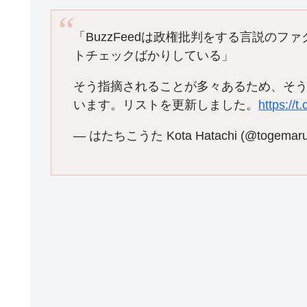
「BuzzFeedは政権批判をする言説の
トチェックばかりしている」
そう指摘されることが多々あるため、そ
います。リストを更新しました。
https://
— はたちこうた Kota Hatachi (@togemar