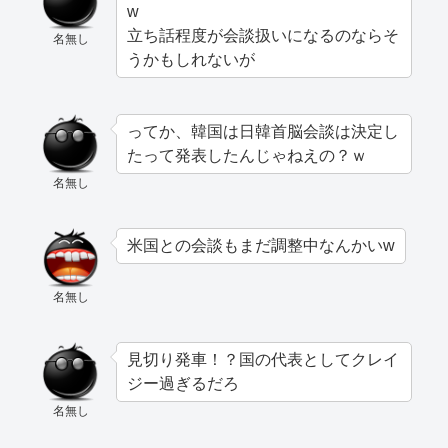
w
立ち話程度が会談扱いになるのならそ
名無し
うかもしれないが
ってか、韓国は日韓首脳会談は決定し
たって発表したんじゃねえの？ｗ
名無し
米国との会談もまだ調整中なんかいw
名無し
見切り発車！？国の代表としてクレイ
ジー過ぎるだろ
名無し