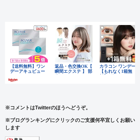
※コメントはTwitterのほうへどうぞ。
※ブログランキングにクリックのご支援何卒宜しくお願い
します