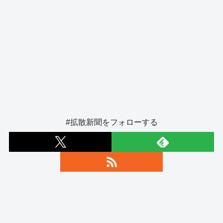
#拡散新聞をフォローする