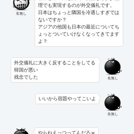
理でも実現するのが外交儀礼です。
日本はちょっと隣国を冷遇しすぎでは
名無し
ないですか？
アジアの他国も日本の最近についてち
ょっとついていけなくなってきてます
よ？
外交儀礼に大きく反することをしてる
韓国が悪い
残念でした
名無し
いいから宿題やってこいよ
名無し
やらねえっつってんだろｗ