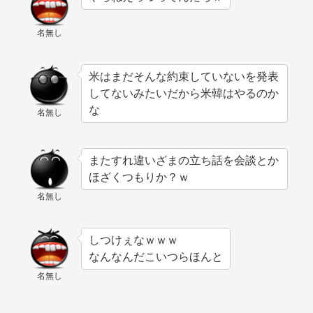
名無し
米はまだそんな約束していないを発表
してないみたいだから米韓はやるのか
な
名無し
またすれ違いざまの立ち話を会談とか
ほざくつもりか？ｗ
名無し
しつけぇなｗｗｗ
なんなんだこいつらほんと
名無し