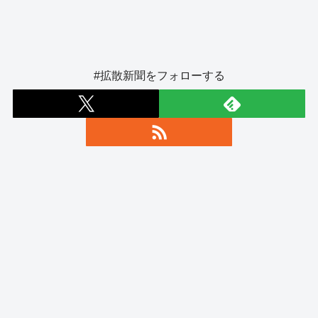
#拡散新聞をフォローする