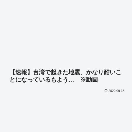
【速報】台湾で起きた地震、かなり酷いこ
とになっているもよう… ※動画
2022.09.18