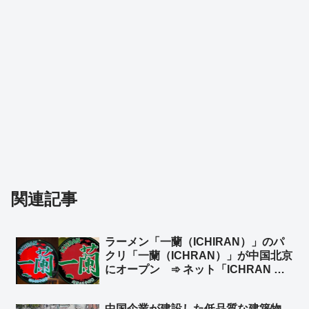
関連記事
ラーメン「一蘭（ICHIRAN）」のパ
クリ「一蘭（ICHRAN）」が中国北京
にオープン ➾ ネット「ICHRAN ｗ
ｗｗｗｗｗ」「一蘭去ってまた一蘭」
中国企業が建設した低品質な建築物