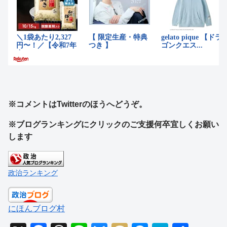
※コメントはTwitterのほうへどうぞ。
※ブログランキングにクリックのご支援何卒宜しくお願い
します
政治ランキング
にほんブログ村