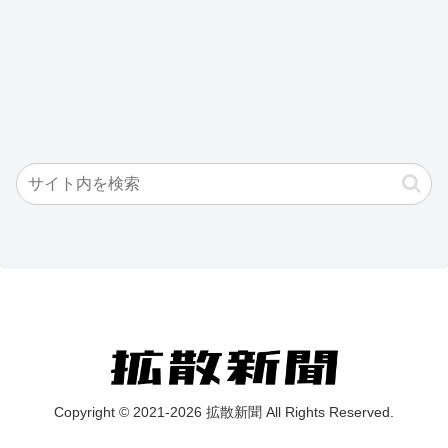
Copyright © 2021-2026 拡散新聞 All Rights Reserved.