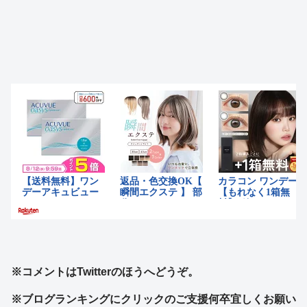
※コメントはTwitterのほうへどうぞ。
※ブログランキングにクリックのご支援何卒宜しくお願い