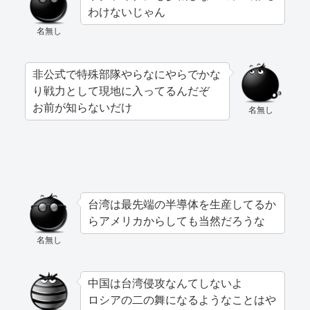
わけないじゃん
名無し
非公式で特殊部隊やらなにやらでかな
り戦力として現地に入ってるんだぞ
お前が知らないだけ
名無し
台湾は最先端の半導体を生産してるか
らアメリカからしても当然だろうな
名無し
中国は台湾侵攻なんてしないよ
ロシアの二の舞になるようなことはや