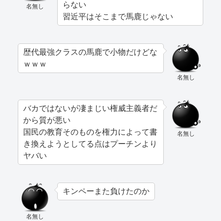
らない
名無し
習近平はそこまで馬鹿じゃない
歴代最強クラスの馬鹿で小物だけどな
ｗｗｗ
名無し
バカではないが凄まじい権威主義者だ
から質が悪い
国民の教育そのものを権力によって書
名無し
き換えようとしてる点はプーチンより
ヤバい
キンペーまた負けたのか
名無し