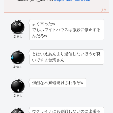
よく言ったw
でもホワイトハウスは微妙に修正する
んだろw
名無し
とはいえあんまり過信しないほうが良
いですよ台湾さん…
名無し
強烈な不満砲発射されるぞw
名無し
ウクライナにも参戦しないのに出張る