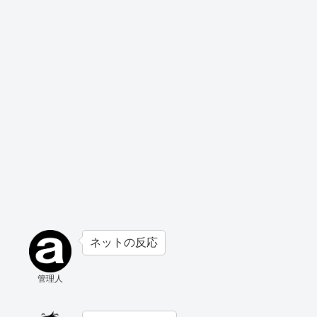
ネットの反応
管理人