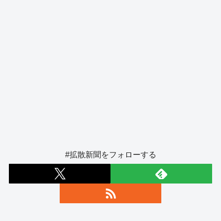
#拡散新聞をフォローする