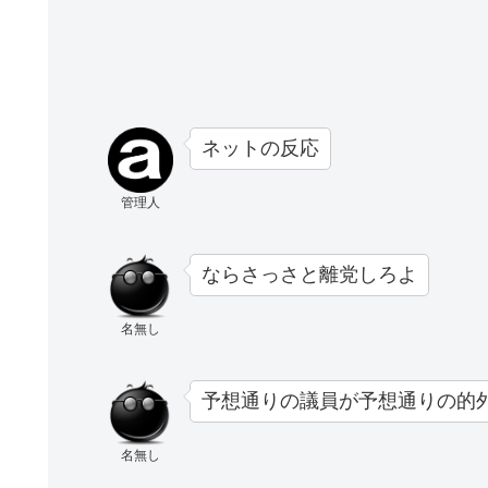
ネットの反応
管理人
ならさっさと離党しろよ
名無し
予想通りの議員が予想通りの的
名無し