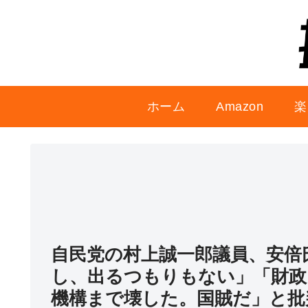
ホーム
Amazon
楽
自民党の村上誠一郎議員、安倍
し、出るつもりもない」「財政
機構まで壊した。国賊だ」と批