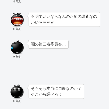
名無し
不明でいいならなんのための調査なの
かいｗｗｗｗ
名無し
闇の第三者委員会…
名無し
そもそも本当に自殺なのか？
そこから調べろよ
名無し