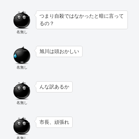
つまり自殺ではなかったと暗に言って
るの？
名無し
旭川は頭おかしい
名無し
んな訳あるか
名無し
市長、頑張れ
名無し