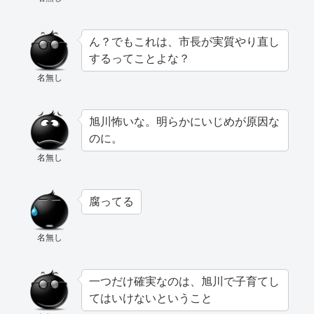
ん？でもこれは、市長が実質やり直し
するってことよな？
名無し
旭川怖いな。明らかにいじめが原因な
のに。
名無し
腐ってる
名無し
一つだけ確実なのは、旭川で子育てし
てはいけないということ