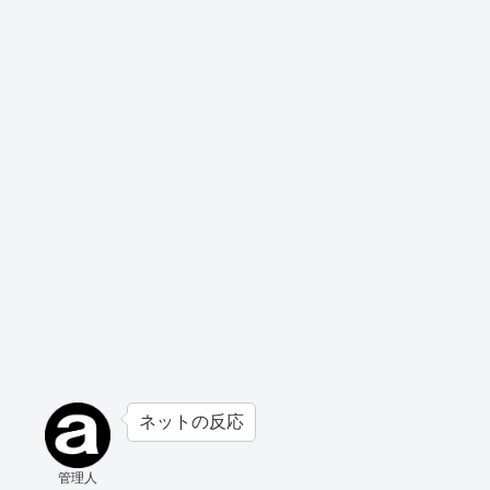
ネットの反応
管理人