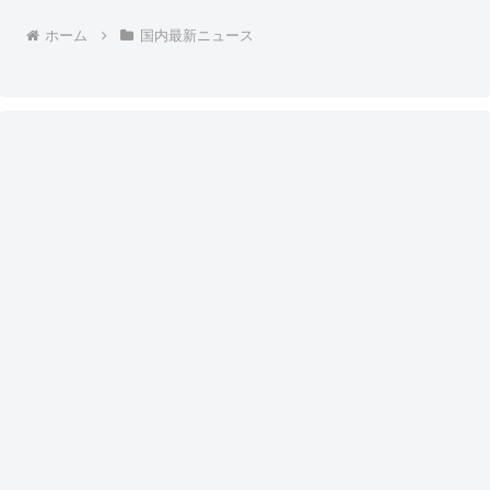
人間ならここまでしないもんな」
ホーム
国内最新ニュース