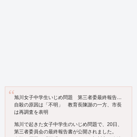
旭川女子中学生いじめ問題 第三者委最終報告…
自殺の原因は「不明」 教育長陳謝の一方、市長
は再調査を表明
旭川で起きた女子中学生のいじめ問題で、20日、
第三者委員会の最終報告書が公開されました。