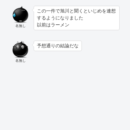
この一件で旭川と聞くといじめを連想
するようになりました
以前はラーメン
名無し
予想通りの結論だな
名無し