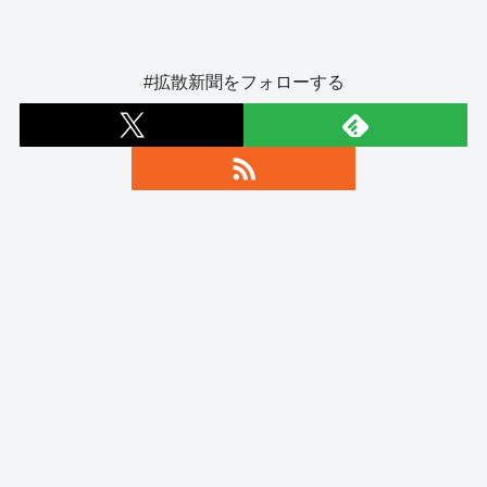
#拡散新聞をフォローする