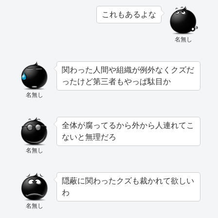
これもあるよな
名無し
関わった人間や組織が例外なくクズだ
ったけど第三者もやっぱ駄目か
名無し
全体が腐ってるから外から人連れてこ
ないと無理だろ
名無し
隠蔽に関わったクズも裁かれて欲しい
わ
名無し