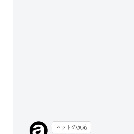
ネットの反応