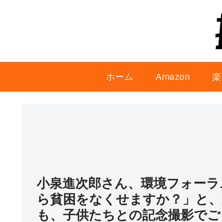
ホーム
Amazon
楽
小泉進次郎さん、環境フォーラ
ら貧困をなくせますか？」と、
も、子供たちとの記念撮影でご