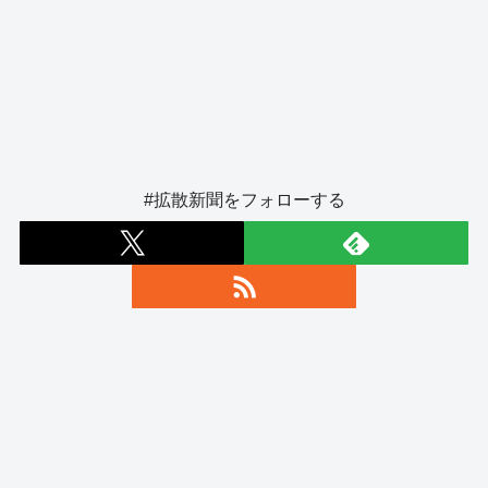
#拡散新聞をフォローする