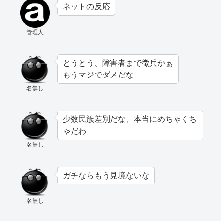
ネットの反応
管理人
とうとう、障害者まで徴兵かぁ
もうマジでダメだな
名無し
少数民族差別だな、本当にめちゃくち
ゃだわ
名無し
ガチならもう見境ないな
名無し