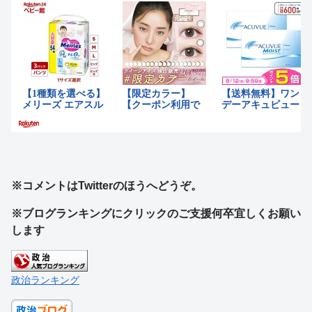
※コメントはTwitterのほうへどうぞ。
※ブログランキングにクリックのご支援何卒宜しくお願い
します
政治ランキング