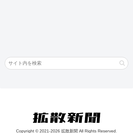
Copyright © 2021-2026 拡散新聞 All Rights Reserved.