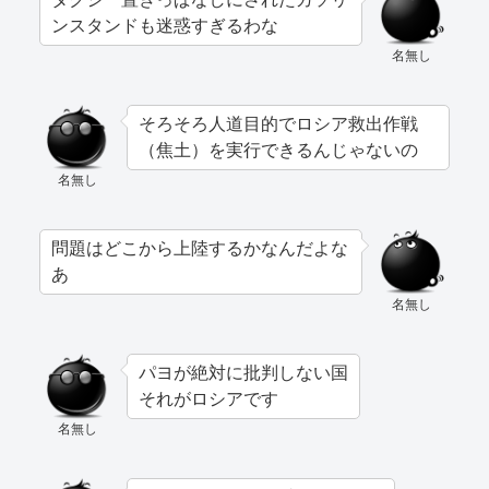
ンスタンドも迷惑すぎるわな
名無し
そろそろ人道目的でロシア救出作戦
（焦土）を実行できるんじゃないの
名無し
問題はどこから上陸するかなんだよな
あ
名無し
パヨが絶対に批判しない国
それがロシアです
名無し