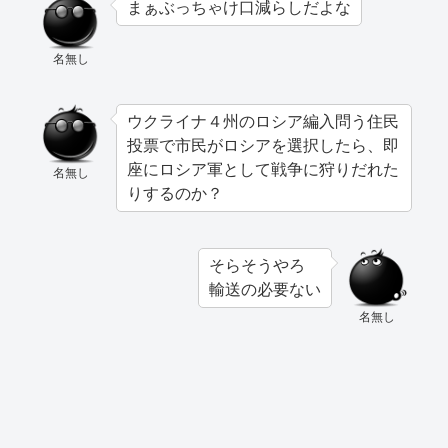
まぁぶっちゃけ口減らしだよな
名無し
ウクライナ４州のロシア編入問う住民
投票で市民がロシアを選択したら、即
座にロシア軍として戦争に狩りだれた
名無し
りするのか？
そらそうやろ
輸送の必要ない
名無し