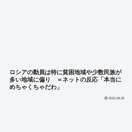
ロシアの動員は特に貧困地域や少数民族が
多い地域に偏り ＝ネットの反応「本当に
めちゃくちゃだわ」
2022.09.26