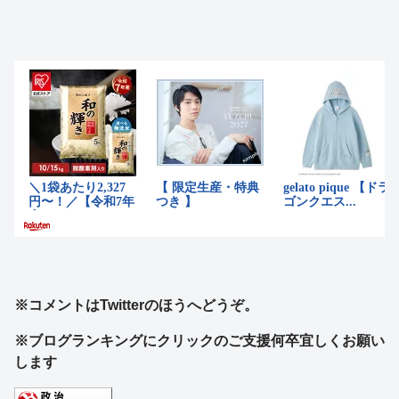
※コメントはTwitterのほうへどうぞ。
※ブログランキングにクリックのご支援何卒宜しくお願い
します