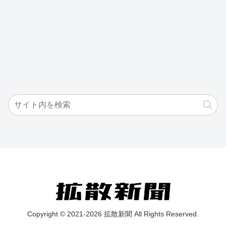
Copyright © 2021-2026 拡散新聞 All Rights Reserved.