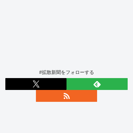
#拡散新聞をフォローする