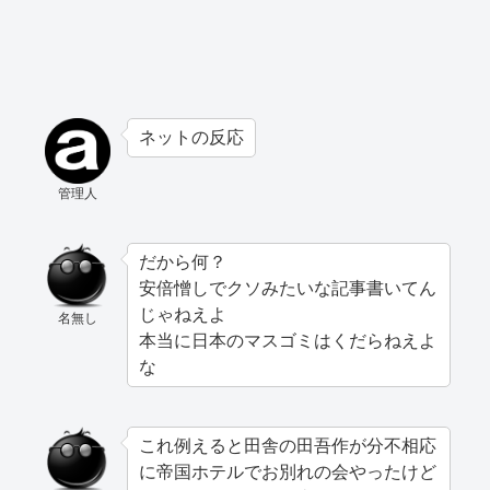
ネットの反応
管理人
だから何？
安倍憎しでクソみたいな記事書いてん
じゃねえよ
名無し
本当に日本のマスゴミはくだらねえよ
な
これ例えると田舎の田吾作が分不相応
に帝国ホテルでお別れの会やったけど