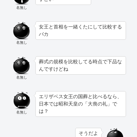
名無し
女王と首相を一緒くたにして比較する
バカ
名無し
葬式の規模を比較してる時点で下品な
んですけどね
名無し
エリザベス女王の国葬と比べるなら、
日本では昭和天皇の「大喪の礼」で
は？
名無し
そうだよ