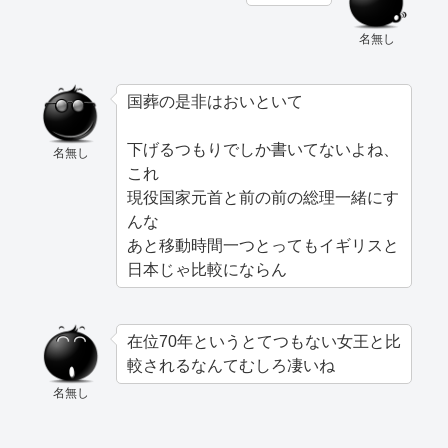
名無し
国葬の是非はおいといて
下げるつもりでしか書いてないよね、
名無し
これ
現役国家元首と前の前の総理一緒にす
んな
あと移動時間一つとってもイギリスと
日本じゃ比較にならん
在位70年というとてつもない女王と比
較されるなんてむしろ凄いね
名無し