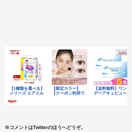
※コメントはTwitterのほうへどうぞ。