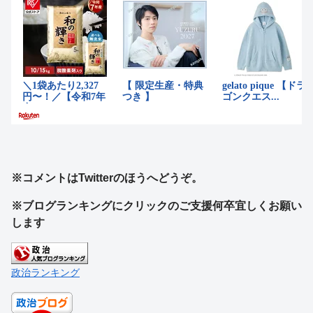
※コメントはTwitterのほうへどうぞ。
※ブログランキングにクリックのご支援何卒宜しくお願い
します
政治ランキング