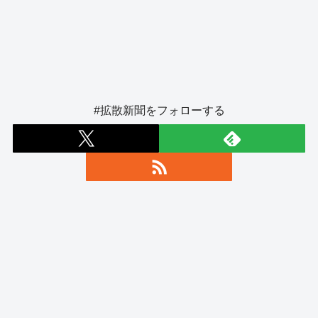
#拡散新聞をフォローする