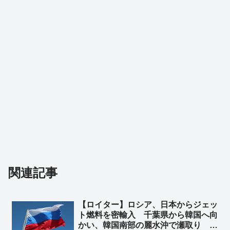
関連記事
【ロイター】ロシア、日本からジェッ
ト燃料を密輸入 千葉県から韓国へ向
かい、韓国南部の麗水沖で瀬取り ➾