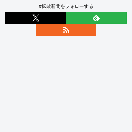
#拡散新聞をフォローする