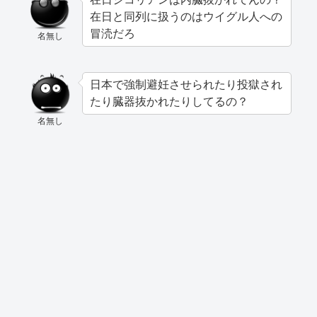
在日と同列に扱うのはウイグル人への
冒涜だろ
名無し
日本で強制避妊させられたり投獄され
たり臓器抜かれたりしてるの？
名無し