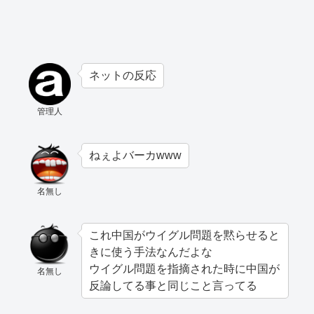
ネットの反応
管理人
ねぇよバーカwww
名無し
これ中国がウイグル問題を黙らせると
きに使う手法なんだよな
ウイグル問題を指摘された時に中国が
名無し
反論してる事と同じこと言ってる