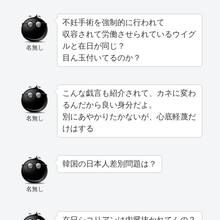
不妊手術を強制的に行われて
収容されて労働させられているウイグ
ルと在日が同じ？
名無し
目ん玉付いてるのか？
こんな戯言も紹介されて、カネに変わ
るんだから良い身分だよ。
別にあやかりたかないが、心底軽蔑だ
名無し
けはする
韓国の日本人差別問題は？
名無し
在日シコリアンは内臓抜かれてんの？