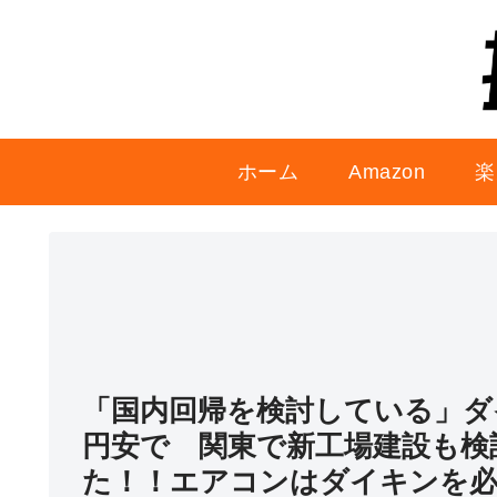
ホーム
Amazon
楽
「国内回帰を検討している」ダ
円安で 関東で新工場建設も検
た！！エアコンはダイキンを必