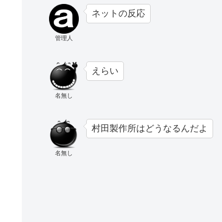
ネットの反応
管理人
えらい
名無し
村田製作所はどうなるんだよ
名無し