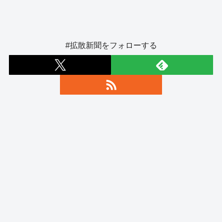
#拡散新聞をフォローする