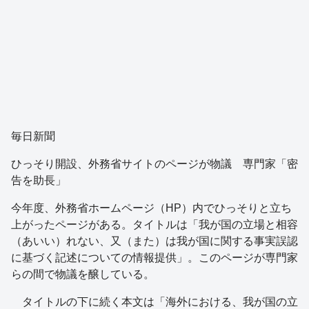
毎日新聞
ひっそり開設、外務省サイトのページが物議 専門家「密
告を助長」
今年度、外務省ホームページ（HP）内でひっそりと立ち
上がったページがある。タイトルは「我が国の立場と相容
（あいい）れない、又（また）は我が国に関する事実誤認
に基づく記述についての情報提供」。このページが専門家
らの間で物議を醸している。
タイトルの下に続く本文は「海外における、我が国の立