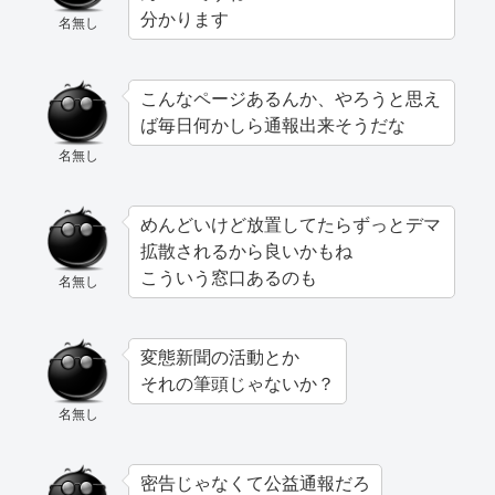
分かります
名無し
こんなページあるんか、やろうと思え
ば毎日何かしら通報出来そうだな
名無し
めんどいけど放置してたらずっとデマ
拡散されるから良いかもね
こういう窓口あるのも
名無し
変態新聞の活動とか
それの筆頭じゃないか？
名無し
密告じゃなくて公益通報だろ