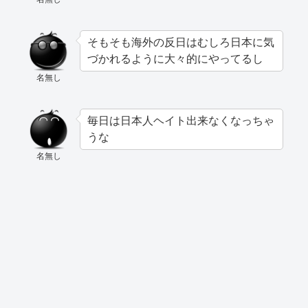
そもそも海外の反日はむしろ日本に気
づかれるように大々的にやってるし
名無し
毎日は日本人ヘイト出来なくなっちゃ
うな
名無し