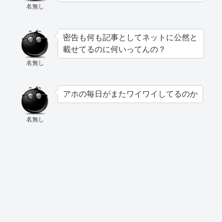
名無し
密告も何も記事としてネットに公然と
載せてるのに何いってんの？
名無し
アホの毎日がまたワイワイしてるのか
名無し