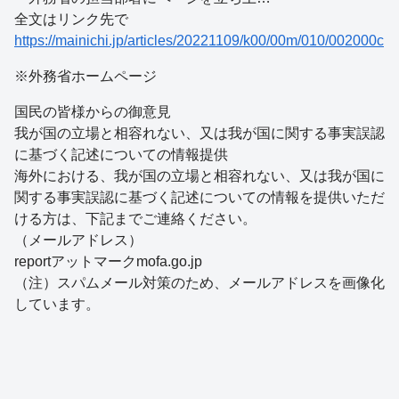
全文はリンク先で
https://mainichi.jp/articles/20221109/k00/00m/010/002000c
※外務省ホームページ
国民の皆様からの御意見
我が国の立場と相容れない、又は我が国に関する事実誤認
に基づく記述についての情報提供
海外における、我が国の立場と相容れない、又は我が国に
関する事実誤認に基づく記述についての情報を提供いただ
ける方は、下記までご連絡ください。
（メールアドレス）
reportアットマークmofa.go.jp
（注）スパムメール対策のため、メールアドレスを画像化
しています。