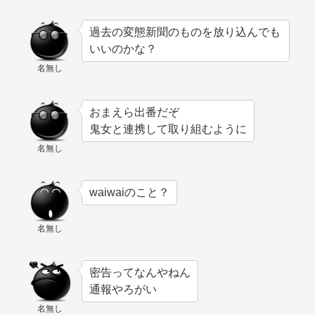
過去の変態新聞のものを放り込んでも
いいのかな？
名無し
おまえら出番だぞ
鬼女と連携して取り組むように
名無し
waiwaiのこと？
名無し
密告ってなんやねん
通報やろがい
名無し