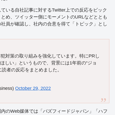
る自社記事に対するTwitter上での反応をピック
とめ、ツイッター側にモーメントのURLなどととも
の社員が確認し、社内の合意を得て「トピック」とし
防犯対策の取り組みを強化しています。特にPRし
ほしい」というもので、背景には1年前の“ジョ
に読者の反応をまとめました。
iness)
October 29, 2022
内のWeb媒体では「バズフィードジャパン」「ハフ