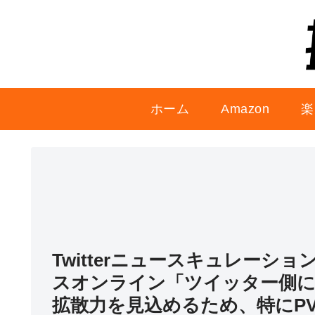
ホーム
Amazon
楽
Twitterニュースキュレーショ
スオンライン「ツイッター側に
拡散力を見込めるため、特にP