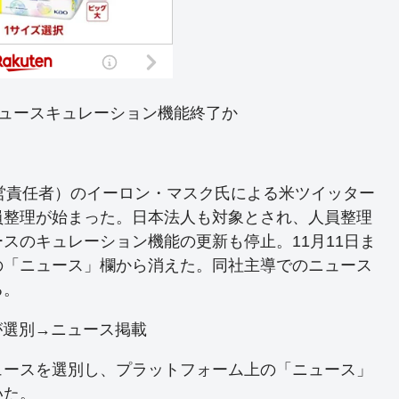
よるニュースキュレーション機能終了か
営責任者）のイーロン・マスク氏による米ツイッター
員整理が始まった。日本法人も対象とされ、人員整理
スのキュレーション機能の更新も停止。11月11日ま
の「ニュース」欄から消えた。同社主導でのニュース
る。
員が選別→ニュース掲載
ースを選別し、プラットフォーム上の「ニュース」
いた。