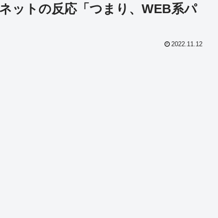
ネットの反応「つまり、WEB系パ
2022.11.12
共
有