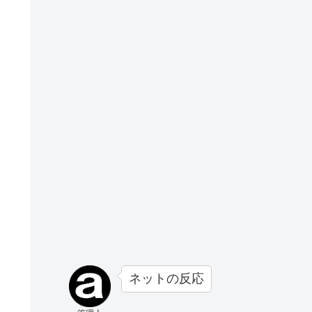
ネットの反応