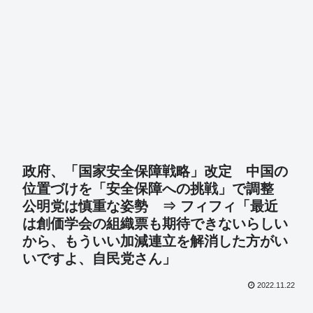
政府、「国家安全保障戦略」改定 中国の
位置づけを「安全保障への挑戦」で調整
公明党は慎重な姿勢 ⇒ フィフィ「最近
は創価学会の組織票も期待できないらしい
から、もういい加減連立を解消した方がい
いですよ、自民党さん」
2022.11.22