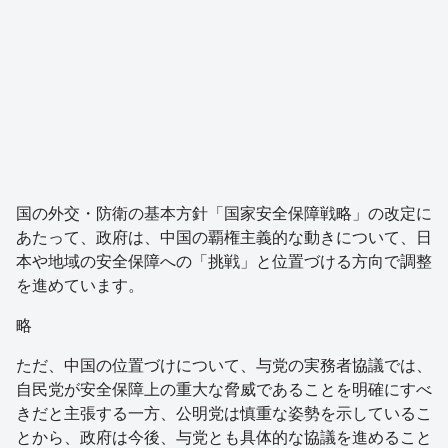
国の外交・防衛の基本方針「国家安全保障戦略」の改定に
あたって、政府は、中国の覇権主義的な動きについて、日
本や地域の安全保障への「挑戦」と位置づける方向で調整
を進めています。
略
ただ、中国の位置づけについて、与党の実務者協議では、
自民党が安全保障上の重大な脅威であることを明確にすべ
きだと主張する一方、公明党は慎重な姿勢を示しているこ
とから、政府は今後、与党とも具体的な協議を進めること