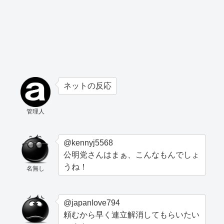
ネットの反応
管理人
@kennyj5568
公明党さんはまぁ、こんなもんでしょ
うね！
名無し
@japanlove794
頼むから早く連立解消してもらいたい