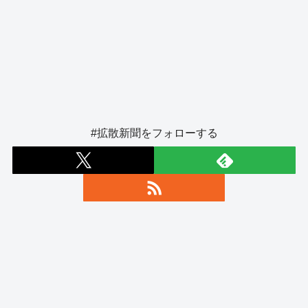
#拡散新聞をフォローする