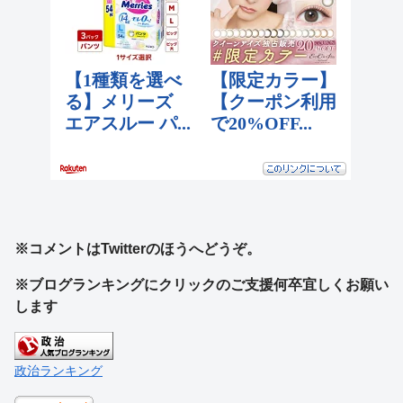
※コメントはTwitterのほうへどうぞ。
※ブログランキングにクリックのご支援何卒宜しくお願い
します
政治ランキング