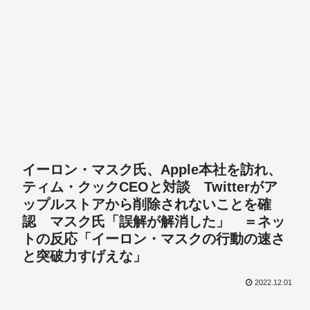
イーロン・マスク氏、Apple本社を訪れ、
ティム・クックCEOと対談 Twitterがア
ップルストアから削除されないことを確
認 マスク氏「誤解が解消した」 ＝ネッ
トの反応「イーロン・マスクの行動の速さ
と突破力すげえな」
2022.12.01