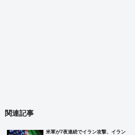
関連記事
米軍が7夜連続でイラン攻撃、イラン