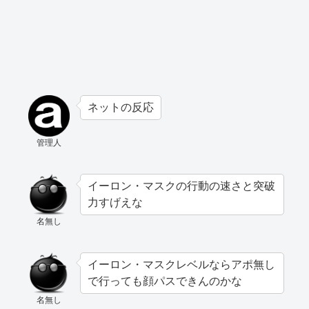
ネットの反応
管理人
イーロン・マスクの行動の速さと突破
力すげえな
名無し
イーロン・マスクレベルならアポ無し
で行っても顔パスできんのかな
名無し