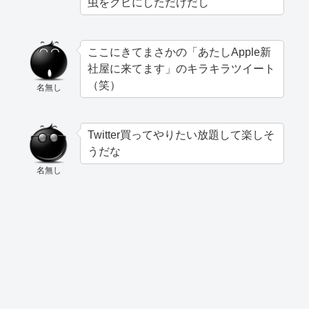
虫をクビにしただけだし
ここにきてまさかの「あたしApple新
社屋に来てます」のキラキラツイート
（笑）
名無し
Twitter買ってやりたい放題して楽しそ
うだな
名無し