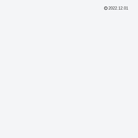
2022.12.01
共
有