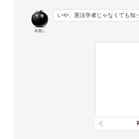
いや、憲法学者じゃなくても知
名無し