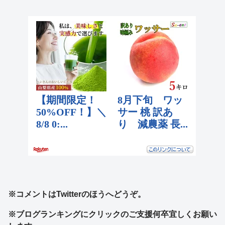
※コメントはTwitterのほうへどうぞ。
※ブログランキングにクリックのご支援何卒宜しくお願い