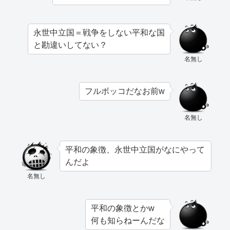
永世中立国＝戦争をしない平和な国
と勘違いしてない？
名無し
フルボッコだなお前w
名無し
平和の象徴、永世中立国がなにやって
んだよ
名無し
平和の象徴とかw
何も知らねーんだな