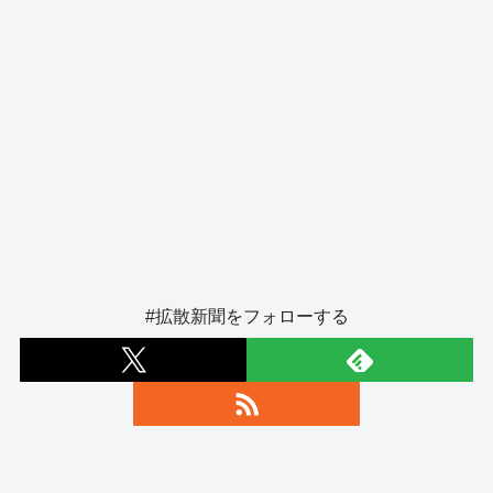
#拡散新聞をフォローする