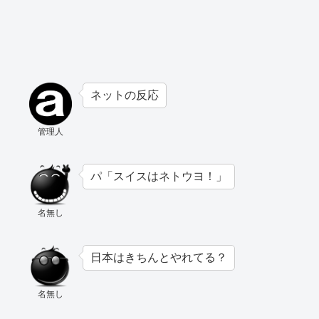
ネットの反応
管理人
パ「スイスはネトウヨ！」
名無し
日本はきちんとやれてる？
名無し