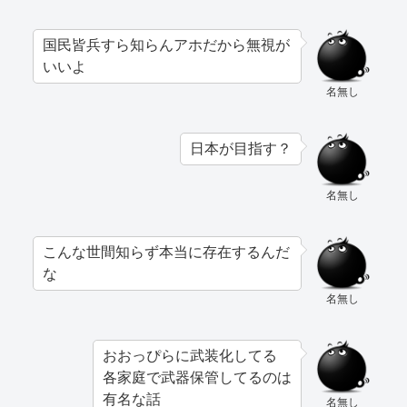
国民皆兵すら知らんアホだから無視が
いいよ
名無し
日本が目指す？
名無し
こんな世間知らず本当に存在するんだ
な
名無し
おおっぴらに武装化してる
各家庭で武器保管してるのは
有名な話
名無し