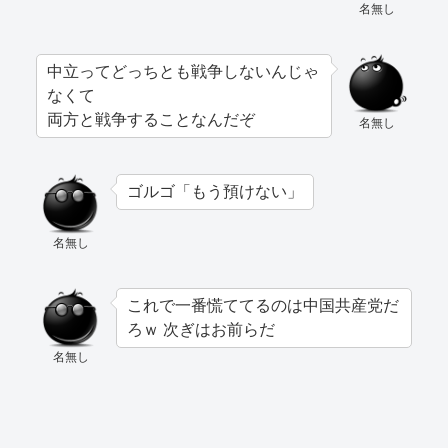
名無し
中立ってどっちとも戦争しないんじゃ
なくて
両方と戦争することなんだぞ
名無し
ゴルゴ「もう預けない」
名無し
これで一番慌ててるのは中国共産党だ
ろｗ 次ぎはお前らだ
名無し