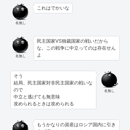
これはでかいな
名無し
民主国家VS独裁国家の戦いだから
な。この戦争に中立ってのは存在せん
よ
名無し
そう
結局、民主国家対非民主国家の戦いな
ので
名無し
中立と逃げても無意味
攻められるときは攻められる
もうかなりの資産はロシア国内に引き