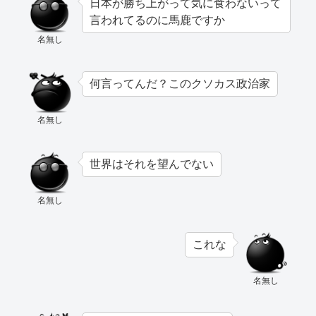
日本が勝ち上がって気に食わないって
言われてるのに馬鹿ですか
名無し
何言ってんだ？このクソカス政治家
名無し
世界はそれを望んでない
名無し
これな
名無し