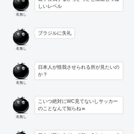
しいレベル
名無し
ブラジルに失礼
名無し
日本人が怪我させられる所が見たいの
か？
名無し
こいつ絶対にWC見てないしサッカー
のことなんて知らねｗ
名無し