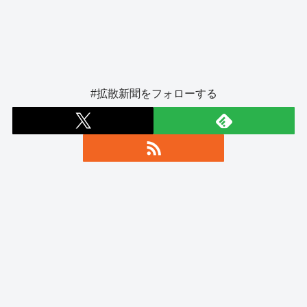
#拡散新聞をフォローする