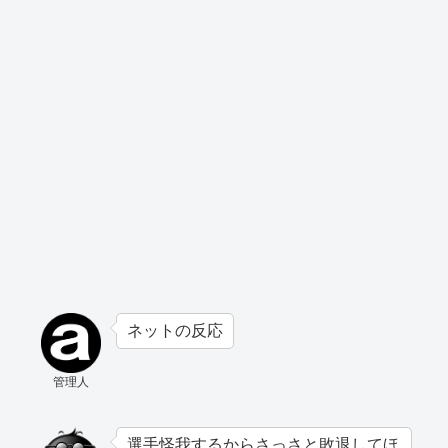
ネットの反応
管理人
選手怪我するからさっさと敗退してほ