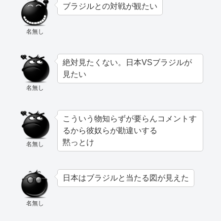
ブラジルとの対戦が観たい
名無し
絶対見たくない。日本VSブラジルが
見たい
名無し
こういう物知らずが要らんコメントす
るから彼奴らが勘違いする
黙っとけ
名無し
日本はブラジルと当たる図が見えた
名無し