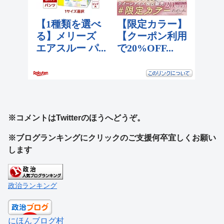
※コメントはTwitterのほうへどうぞ。
※ブログランキングにクリックのご支援何卒宜しくお願い
します
政治ランキング
にほんブログ村