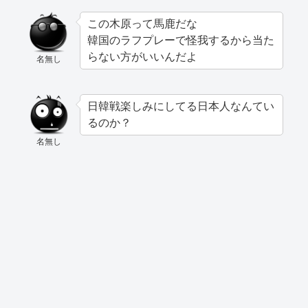
この木原って馬鹿だな
韓国のラフプレーで怪我するから当た
らない方がいいんだよ
名無し
日韓戦楽しみにしてる日本人なんてい
るのか？
名無し