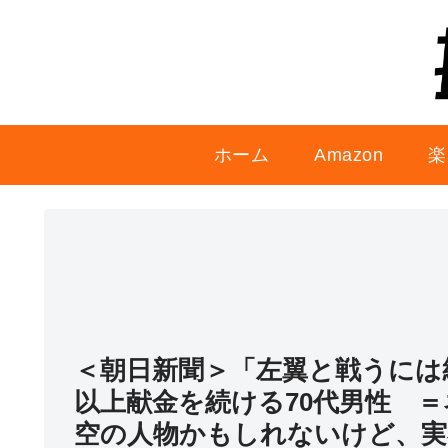
ホーム
Amazon
楽
＜朝日新聞＞「左翼と戦うには
以上献金を続ける70代男性 
空の人物かもしれないけど、実