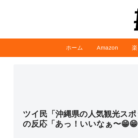
ホーム
Amazon
楽
ツイ民「沖縄県の人気観光スポ
の反応「あっ！いいなぁ〜😁😁