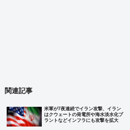
関連記事
米軍が7夜連続でイラン攻撃、イラン
はクウェートの発電所や‌海水淡水化プ
ラントなどインフラにも攻撃を拡大