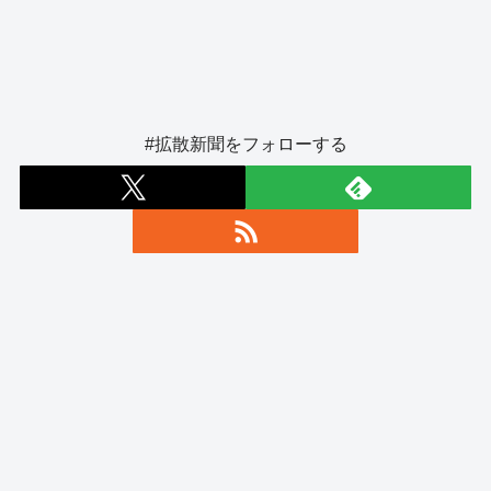
#拡散新聞をフォローする