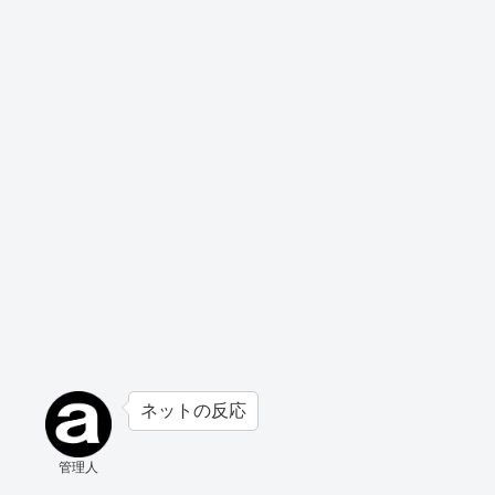
ネットの反応
管理人