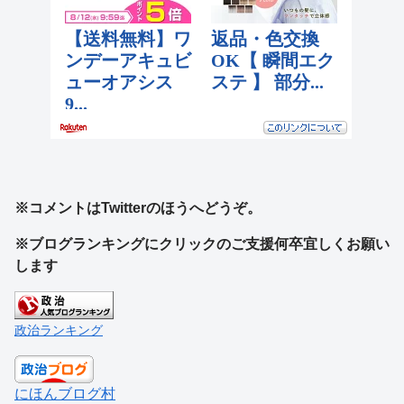
※コメントはTwitterのほうへどうぞ。
※ブログランキングにクリックのご支援何卒宜しくお願い
します
政治ランキング
にほんブログ村