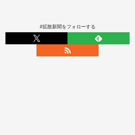
#拡散新聞をフォローする