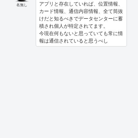
アプリと存在していれば、位置情報、
名無し
カード情報、通信内容情報、全て筒抜
けだと知るべきでデータセンターに蓄
積され個人が特定されてます。
今現在何もないと思っていても常に情
報は通信されていると思うべし