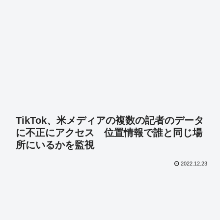
TikTok、米メディアの複数の記者のデータ
に不正にアクセス 位置情報で誰と同じ場
所にいるかを監視
2022.12.23