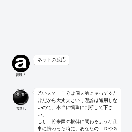
ネットの反応
管理人
若い人で、自分は個人的に使ってるだ
けだから大丈夫という理論は通用しな
いので、本当に慎重に判断して下さ
名無し
い。
もし、将来国の根幹に関わるような仕
事に携わった時に、あなたのＩＤやＧ