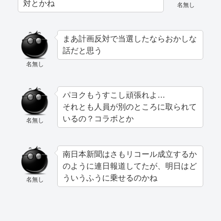
対とかね
名無し
まあ計画反対で当選したならおかしな
話だと思う
名無し
パヨクもうすこし頑張れよ…
それとも人員が別のところに取られて
いるの？コラボとか
名無し
南日本新聞はさもリコール成立するか
のように連日報道してたが、明日はど
ういうふうに乗せるのかね
名無し