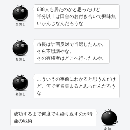
688人も居たのかと思ったけど
半分以上は田舎のお付き合いで興味無
いかんじなんだろうな
名無し
市長は計画反対で当選したんか。
そら不思議やな。
その有権者はどこへ行ったんや。
名無し
こういうの事前にわかると思うんだけ
ど、何で署名集まると思ったんだろう
な
名無し
成功するまで何度でも繰り返すのが特
亜の戦術
名無し