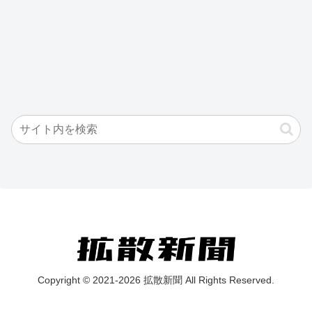
Copyright © 2021-2026 拡散新聞 All Rights Reserved.