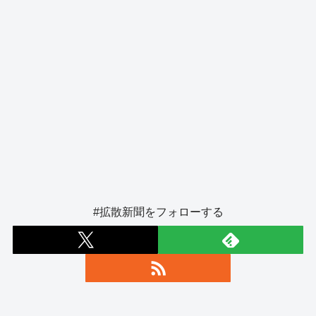
#拡散新聞をフォローする