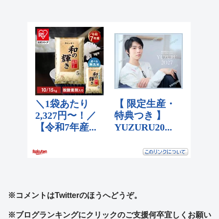
※コメントはTwitterのほうへどうぞ。
※ブログランキングにクリックのご支援何卒宜しくお願い