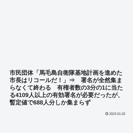
市民団体「馬毛島自衛隊基地計画を進めた
市長はリコールだ！」⇒ 署名が全然集ま
らなくて終わる 有権者数の3分の1に当た
る4109人以上の有効署名が必要だったが、
暫定値で688人分しか集まらず
2023.01.02