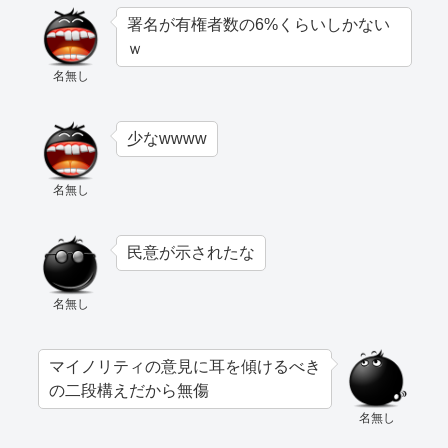
署名が有権者数の6%くらいしかない
ｗ
名無し
少なwwww
名無し
民意が示されたな
名無し
マイノリティの意見に耳を傾けるべき
の二段構えだから無傷
名無し