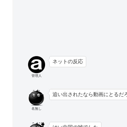
ネットの反応
管理人
追い出されたなら動画にとるだ
名無し