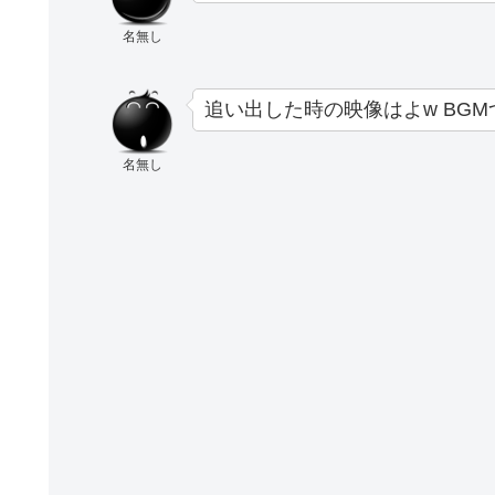
名無し
追い出した時の映像はよw BGM
名無し