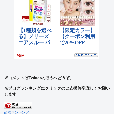
※コメントはTwitterのほうへどうぞ。
※ブログランキングにクリックのご支援何卒宜しくお願い
します
政治ランキング