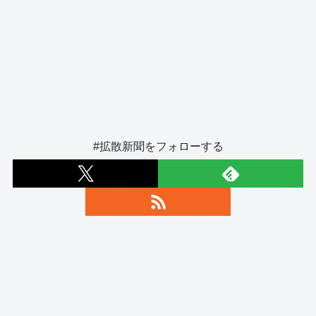
#拡散新聞をフォローする