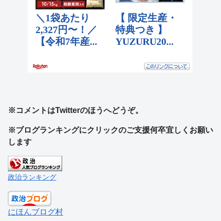
※コメントはTwitterのほうへどうぞ。
※ブログランキングにクリックのご支援何卒宜しくお願い
します
政治ランキング
にほんブログ村