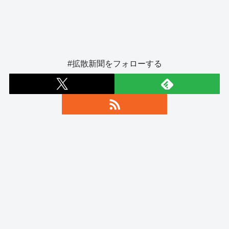
#拡散新聞をフォローする