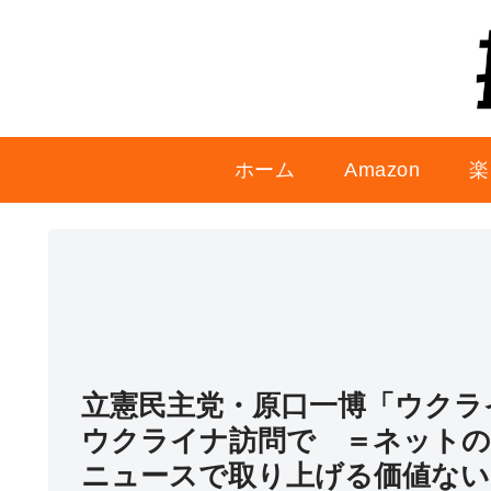
ホーム
Amazon
楽
立憲民主党・原口一博「ウクラ
ウクライナ訪問で ＝ネットの
ニュースで取り上げる価値ない