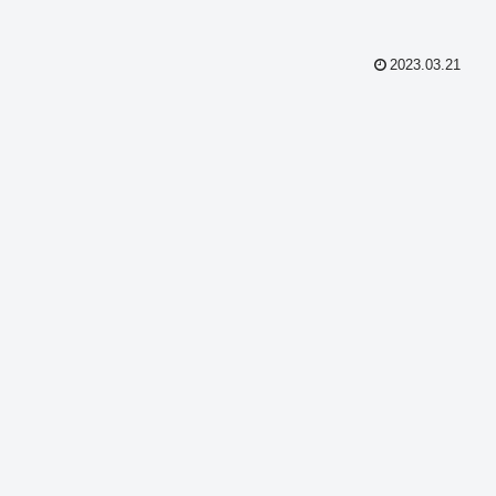
2023.03.21
共
有