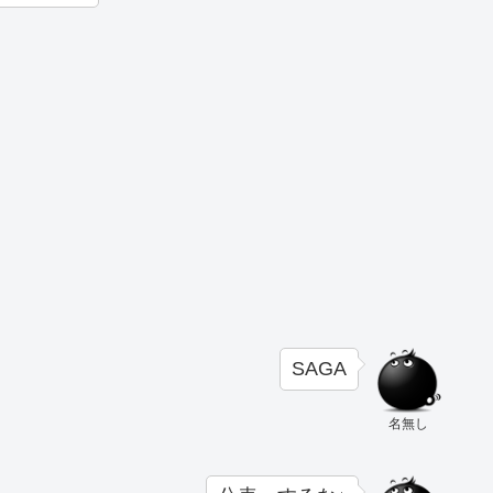
SAGA
名無し