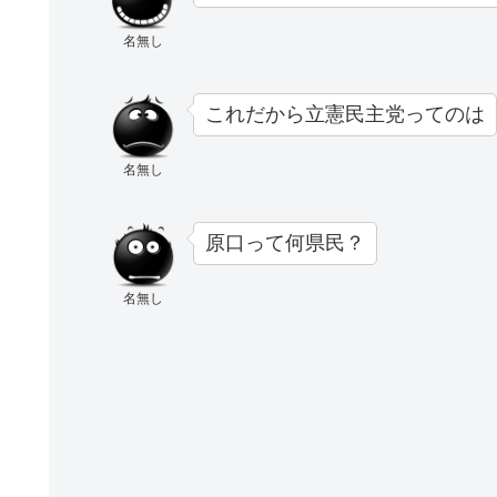
名無し
これだから立憲民主党ってのは
名無し
原口って何県民？
名無し