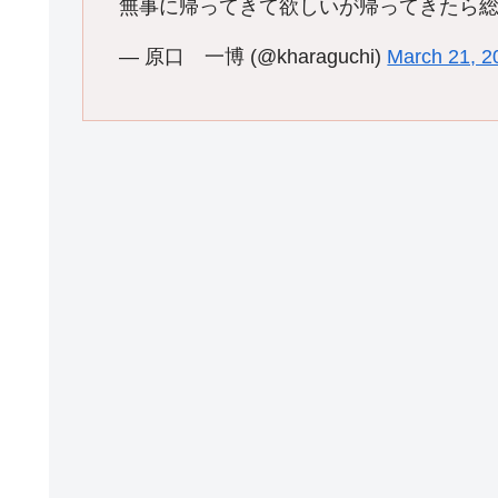
無事に帰ってきて欲しいが帰ってきたら
— 原口 一博 (@kharaguchi)
March 21, 2