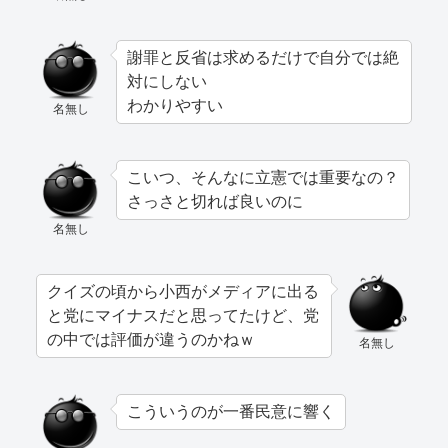
謝罪と反省は求めるだけで自分では絶
対にしない
わかりやすい
名無し
こいつ、そんなに立憲では重要なの？
さっさと切れば良いのに
名無し
クイズの頃から小西がメディアに出る
と党にマイナスだと思ってたけど、党
の中では評価が違うのかねｗ
名無し
こういうのが一番民意に響く