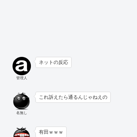
ネットの反応
管理人
これ訴えたら通るんじゃねえの
名無し
有田ｗｗｗ