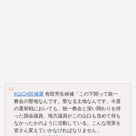
#山口4区補選
有田芳生候補「この下関って統一
教会の聖地なんです。聖なる土地なんです。今度
の選挙戦においても、統一教会と深い関わりを持
った国会議員、地方議員がこの山口も含めて何も
なかったかのように活動している。こんな現実を
皆さん変えていかなければなりません」