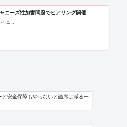
ャニーズ性加害問題でヒアリング開催
ジャニ…
ーと安全保障もやらないと議席は減る一