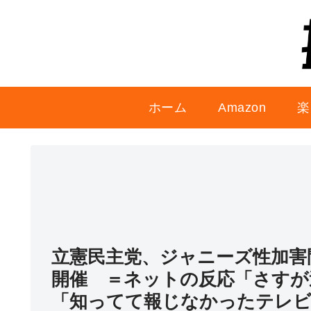
ホーム
Amazon
楽
立憲民主党、ジャニーズ性加害
開催 ＝ネットの反応「さすが
「知ってて報じなかったテレビ