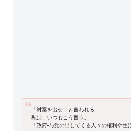
「対案を出せ」と言われる。
私は、いつもこう言う。
「政府•与党の出してくる人々の権利や生