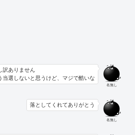
し訳ありません
う当選しないと思うけど、マジで酷いな
名無し
落としてくれてありがとう
名無し