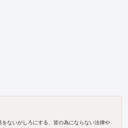
活をないがしろにする、皆の為にならない法律や