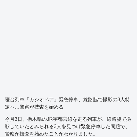
寝台列車「カシオペア」緊急停車、線路脇で撮影の3人特
定へ…警察が捜査を始める
今月3日、栃木県のJR宇都宮線を走る列車が、線路脇で撮
影していたとみられる3人を見つけ緊急停車した問題で、
警察が捜査を始めたことがわかりました。