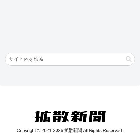
Copyright © 2021-2026 拡散新聞 All Rights Reserved.