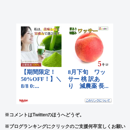
※コメントはTwitterのほうへどうぞ。
※ブログランキングにクリックのご支援何卒宜しくお願い