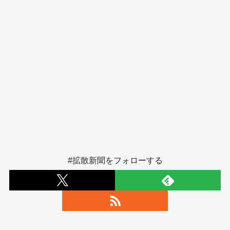
#拡散新聞をフォローする