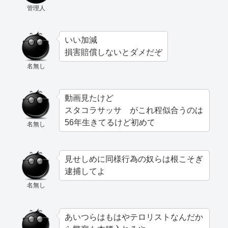
管理人
いい加減
損害賠償しないとダメだぞ
名無し
動画見たけど
スタコラサッサ がこれ程似合うのは
56年生きてるけど初めて
名無し
見せしめに同様行為の奴らは根こそぎ
逮捕してよ
名無し
あいつらはもはやテロリストなんだか