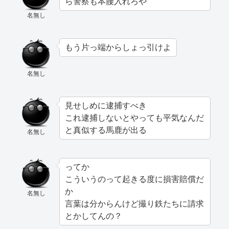
ら警察も本腰入れろや
名無し
もう片っ端からしょっ引けよ
名無し
見せしめに逮捕すべき
これ逮捕しないとやっても平気なんだ
と真似する馬鹿が出る
名無し
ってか
こういうのって起きる度に損害賠償だ
か
名無し
言葉は分からんけど撮り鉄たちに請求
とかしてんの？