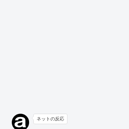
ネットの反応