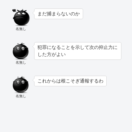
まだ捕まらないのか
名無し
犯罪になることを示して次の抑止力に
した方がよい
名無し
これからは根こそぎ通報するわ
名無し