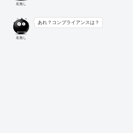
名無し
あれ？コンプライアンスは？
名無し