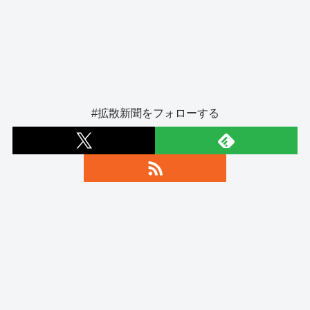
#拡散新聞をフォローする