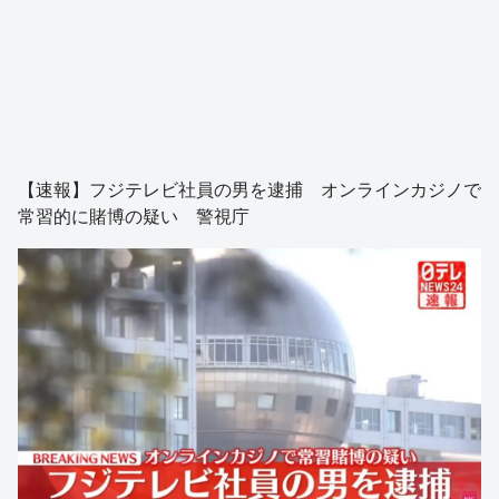
【速報】フジテレビ社員の男を逮捕 オンラインカジノで
常習的に賭博の疑い 警視庁