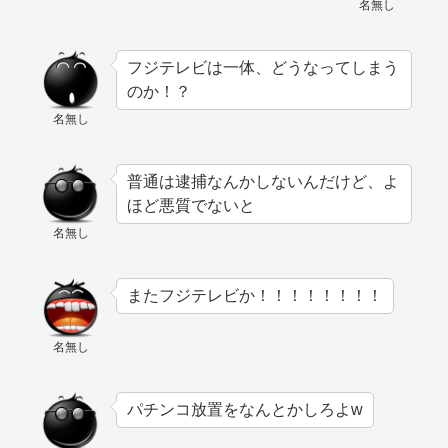
名無し
フジテレビは一体、どうなってしまう
のか！？
名無し
普通は逮捕なんかしないんだけど、よ
ほど悪質でないと
名無し
またフジテレビか！！！！！！！！
名無し
パチンコ放置をなんとかしろよw