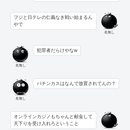
フジと日テレの仁義なき戦い始まるん
やで
名無し
犯罪者だらけやなw
名無し
パチンカスはなんで放置されてんの？
名無し
オンラインカジノもちゃんと献金して
天下りを受け入れろということ