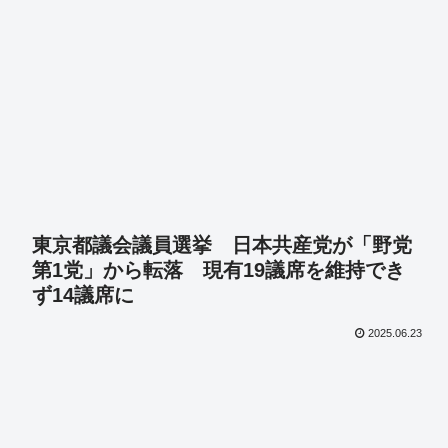
東京都議会議員選挙 日本共産党が「野党
第1党」から転落 現有19議席を維持でき
ず14議席に
2025.06.23