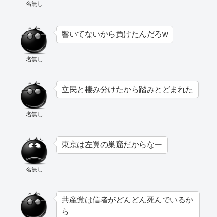
名無し
響いてないから負けたんだろw
名無し
立民と棲み分けたから踏みとどまれた
名無し
東京は左翼の巣窟だからなー
名無し
共産党は信者がどんどん死んでいるか
ら