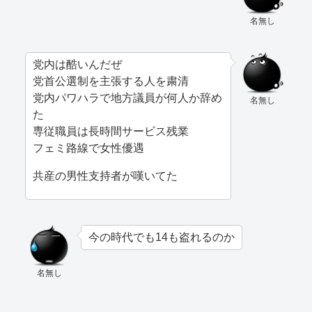
名無し
党内は酷いんだぜ
党首公選制を主張する人を粛清
党内パワハラで地方議員が何人か辞め
名無し
た
専従職員は長時間サービス残業
フェミ路線で女性優遇
共産の男性支持者が嘆いてた
今の時代でも14も盗れるのか
名無し