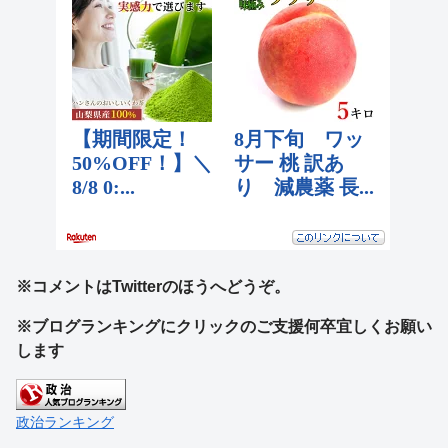
※コメントはTwitterのほうへどうぞ。
※ブログランキングにクリックのご支援何卒宜しくお願い
します
政治ランキング