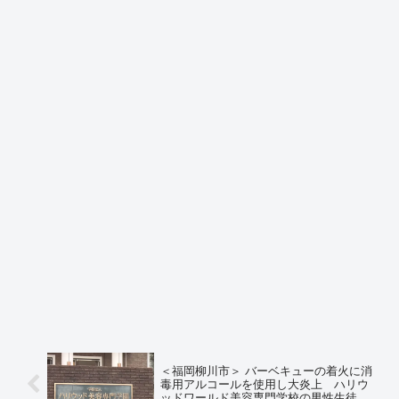
＜福岡柳川市＞ バーベキューの着火に消
毒用アルコールを使用し大炎上 ハリウ
ッドワールド美容専門学校の男性生徒４