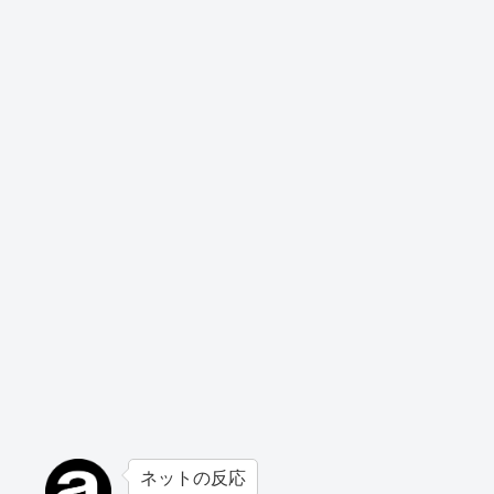
ネットの反応