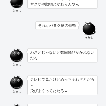
ヤクザや動物とかわらんやん
名無し
それがパヨク脳の特徴
名無し
わざとじゃないと数回飛びかかれない
だろ
名無し
テレビで見たけどめっちゃわざとだろ
ｗ
飛びまくってただろｗ
名無し