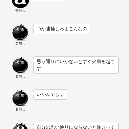
管理人
つか逮捕しろよこんなの
名無し
思う通りにいかないとすぐ火病を起こ
す
名無し
いかんでしょ
名無し
自分の思い通りにならないと暴力って