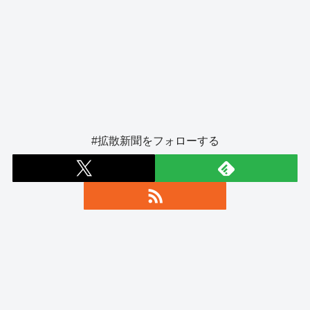
#拡散新聞をフォローする