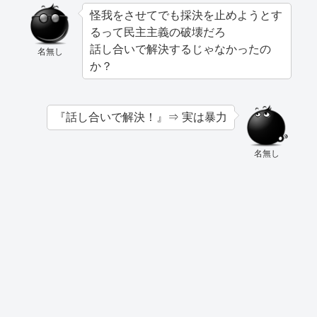
怪我をさせてでも採決を止めようとす
るって民主主義の破壊だろ
話し合いで解決するじゃなかったの
名無し
か？
『話し合いで解決！』⇒ 実は暴力
名無し