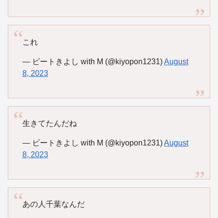
これ
— ビートきよし with M (@kiyopon1231)
August
8, 2023
生きてたんだね
— ビートきよし with M (@kiyopon1231)
August
8, 2023
あの人千葉なんだ