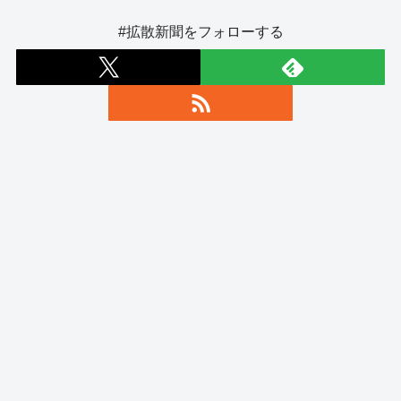
#拡散新聞をフォローする