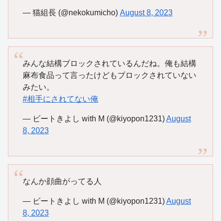
— 猫組長 (@nekokumicho)
August 8, 2023
みんな結構ブロックされているんだね。俺も結構
麻布食品って言ったけどもブロックされていない
みたい。
#相手にされてない俺
— ビートきよし with M (@kiyopon1231)
August
8, 2023
なんか顔曲がってる人
— ビートきよし with M (@kiyopon1231)
August
8, 2023