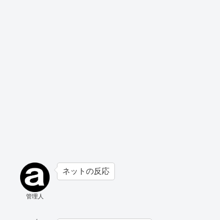
ネットの反応
管理人