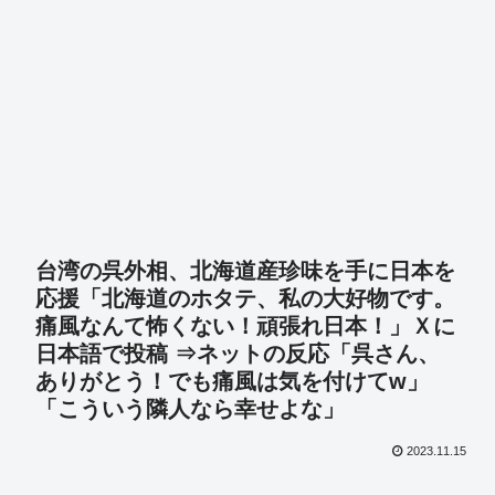
台湾の呉外相、北海道産珍味を手に日本を
応援「北海道のホタテ、私の大好物です。
痛風なんて怖くない！頑張れ日本！」Ｘに
日本語で投稿 ⇒ネットの反応「呉さん、
ありがとう！でも痛風は気を付けてw」
「こういう隣人なら幸せよな」
2023.11.15