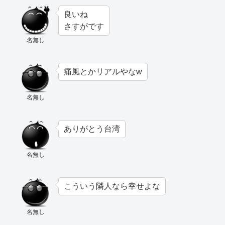
良いね
さすがです
名無し
痛風とかリアルやなw
名無し
ありがとう台湾
名無し
こういう隣人なら幸せよな
名無し