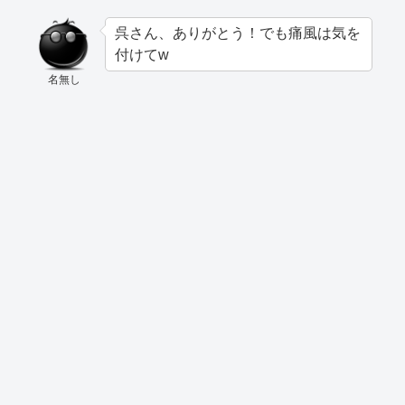
呉さん、ありがとう！でも痛風は気を
付けてw
名無し