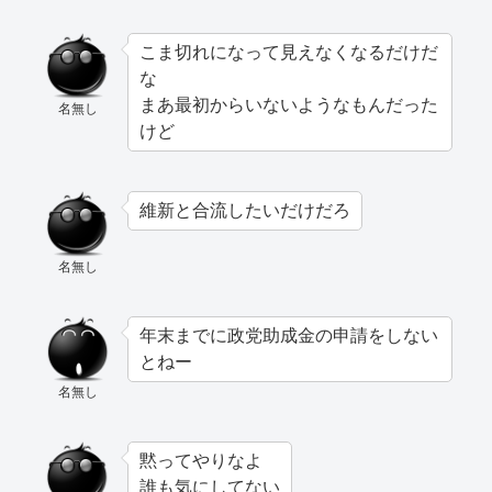
こま切れになって見えなくなるだけだ
な
まあ最初からいないようなもんだった
名無し
けど
維新と合流したいだけだろ
名無し
年末までに政党助成金の申請をしない
とねー
名無し
黙ってやりなよ
誰も気にしてない