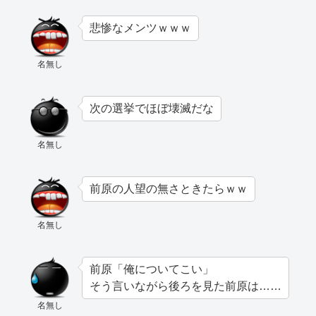
悲惨なメンツｗｗｗ
名無し
次の選挙でほぼ壊滅だな
名無し
前原の人望の無さときたらｗｗ
名無し
前原「俺についてこい」
そう言いながら後ろを見た前原は……
名無し