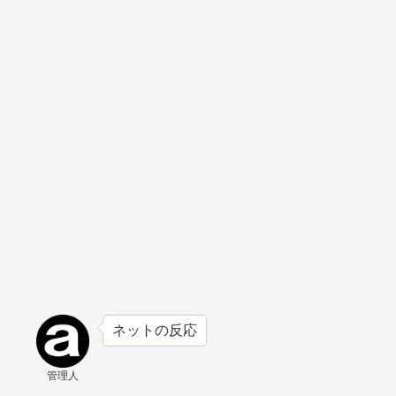
ネットの反応
管理人