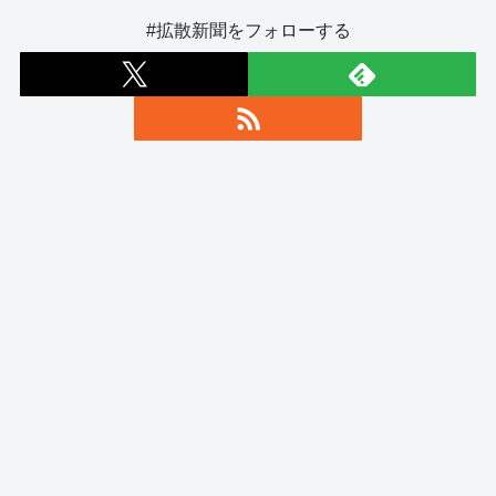
#拡散新聞をフォローする