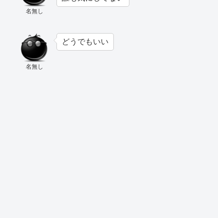
名無し
どうでもいい
名無し