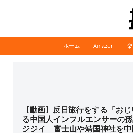
ホーム
Amazon
楽
【動画】反日旅行をする「おじ
る中国人インフルエンサーの孫
ジジイ 富士山や靖国神社を中